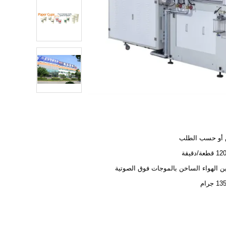
 أو حسب الطلب
ة/دقيقة
 الهواء الساخن بالموجات فوق الصوتية
 جرام