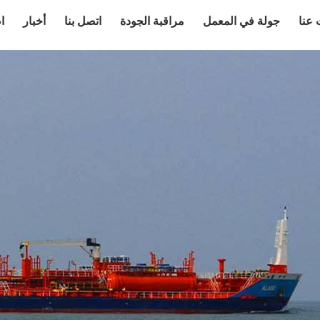
عنا
جولة في المعمل
مراقبة الجودة
اتصل بنا
أخبار
ا