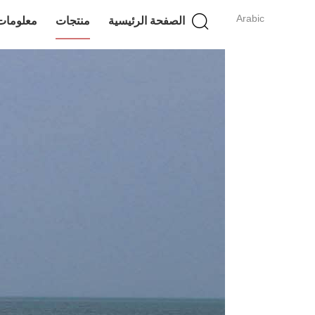
Arabic
الصفحة الرئيسية
منتجات
معلومات 