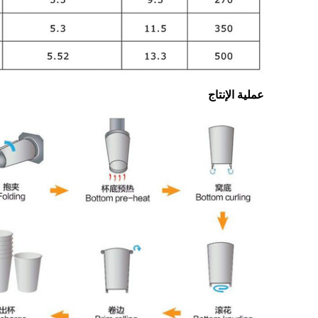
عملية الإنتاج