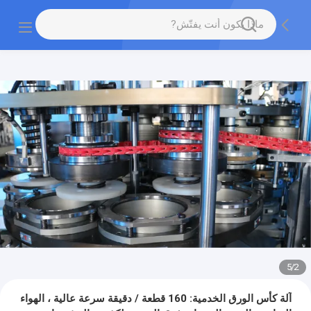
5
/
2
آلة كأس الورق الخدمية: 160 قطعة / دقيقة سرعة عالية ، الهواء