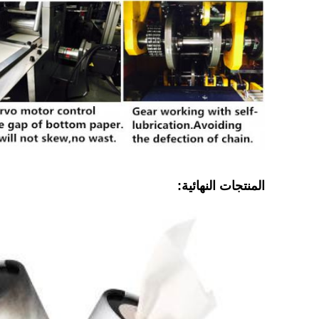
المنتجات النهائية: