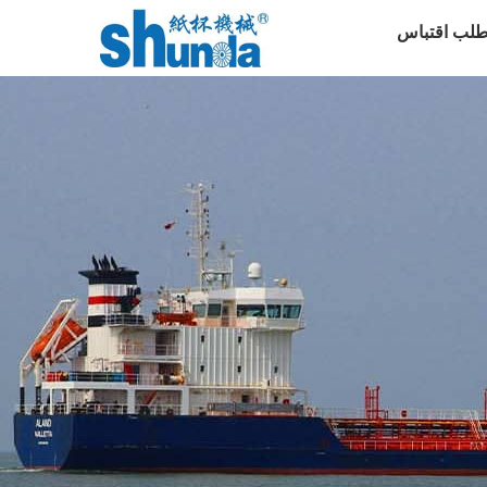
طلب اقتباس