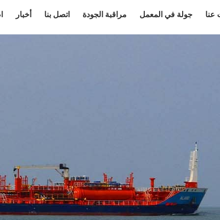
عنا
جولة في المعمل
مراقبة الجودة
اتصل بنا
أخبار
ا