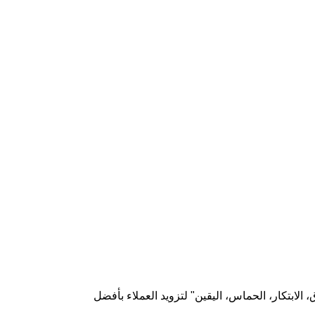
، الابتكار، الحماس، اليقين" لتزويد العملاء بأفضل