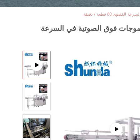
ى 80 قطعة / دقيقة
والموجات فوق الصوتية في السرعة