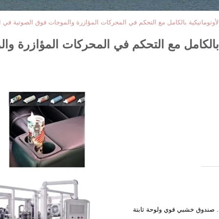
وتوماتيكية بالكامل مع التحكم في المحركات المؤازرة والموجات فوق الصوتية في السرعة القصو
ية بالكامل مع التحكم في المحركات المؤازرة 
تة