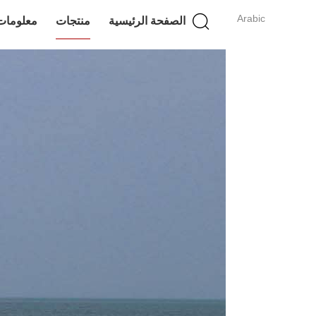
Arabic
الصفحة الرئيسية
منتجات
معلومات 