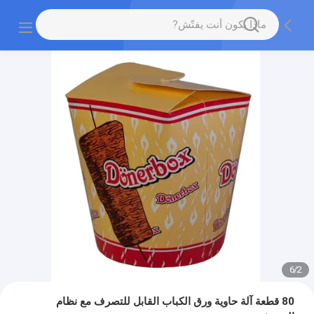
6
/
2
80 قطعة آلة حاوية ورق الكباب القابل للتصرف مع نظام