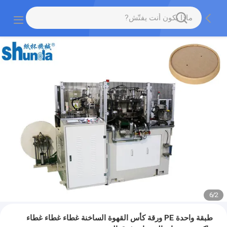
6
/
2
طبقة واحدة PE ورقة كأس القهوة الساخنة غطاء غطاء غطاء