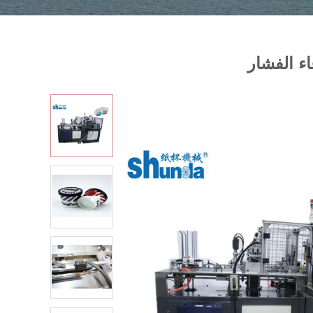
ء الفشار