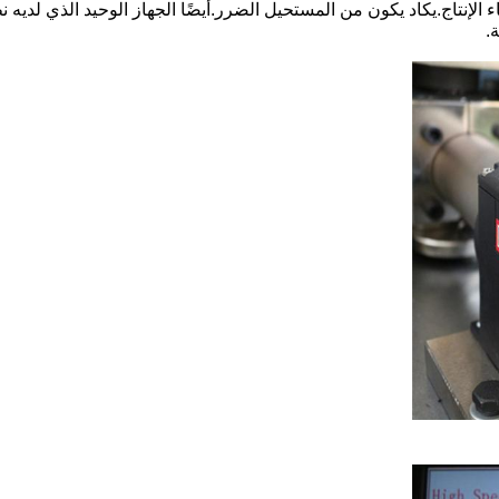
ثناء الإنتاج.يكاد يكون من المستحيل الضرر.أيضًا الجهاز الوحيد الذي لديه
.