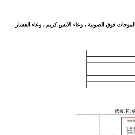
بالموجات فوق الصوتية ، وعاء الآيس كريم ،
وعاء الفشار