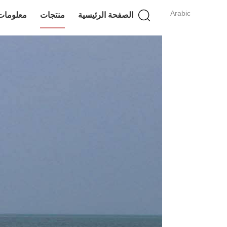
Arabic
الصفحة الرئيسية
منتجات
معلومات 