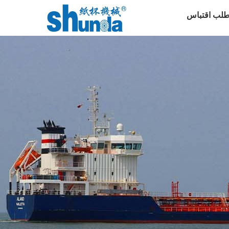
طلب اقتباس