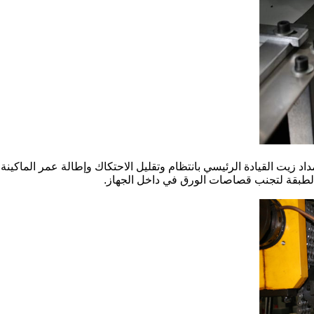
د زيت القيادة الرئيسي بانتظام وتقليل الاحتكاك وإطالة عمر الماكينة
الطبقة لتجنب قصاصات الورق في داخل الجهاز.