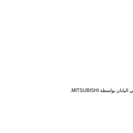
واسطة MITSUBISHI.