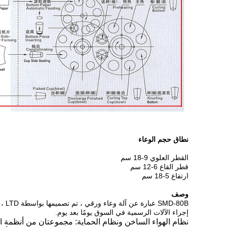
نطاق حجم الوعاء
القطر العلوي 9-18 سم
قطر القاع 6-12 سم
ارتفاع 5-18 سم
وصف
إجراء الآلات الرسمية في السوق يومًا بعد يوم.