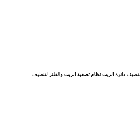
.تضيف دائرة الزيت نظام تصفية الزيت والفلتر لتنظيف