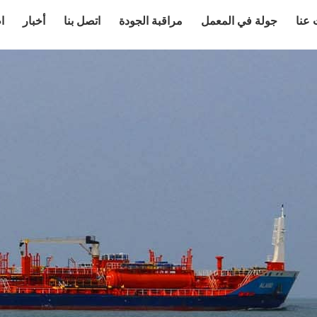
عنا
جولة في المعمل
مراقبة الجودة
اتصل بنا
أخبار
ا