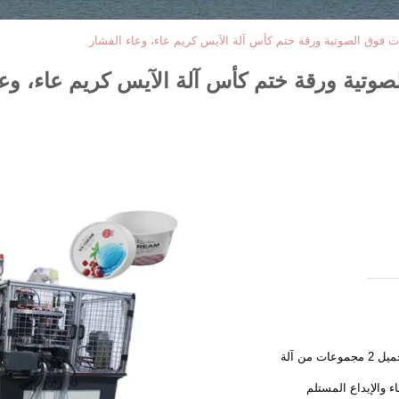
ات فوق الصوتية ورقة ختم كأس آلة الآيس كريم عاء، وعاء الفشار
صوتية ورقة ختم كأس آلة الآيس كريم عاء، وعا