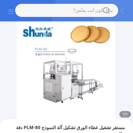
1
/
1
مستقر تشغيل غطاء الورق تشكيل آلة النموذج PLM-80 دقة