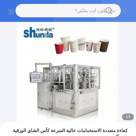
1
/
1
كفاءة متعددة الاستخدامات عالية السرعة كأس الشاي الورقية