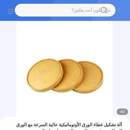
4
/
2
آلة تشكيل غطاء الورق الأوتوماتيكية عالية السرعة مع الورق