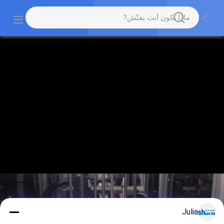
Julia