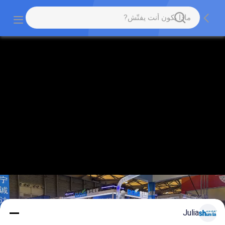
Julia