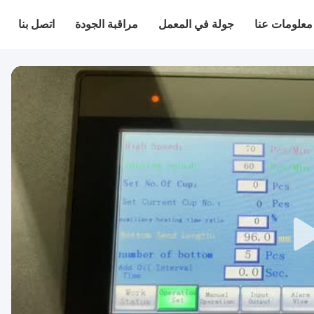
معلومات عنا
جولة في المعمل
مراقبة الجودة
اتصل بنا