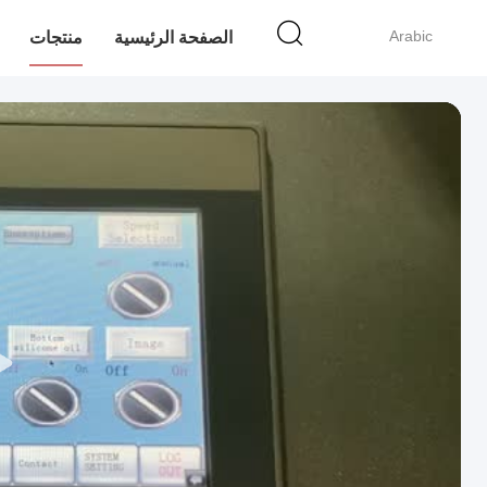
Arabic
الصفحة الرئيسية
منتجات