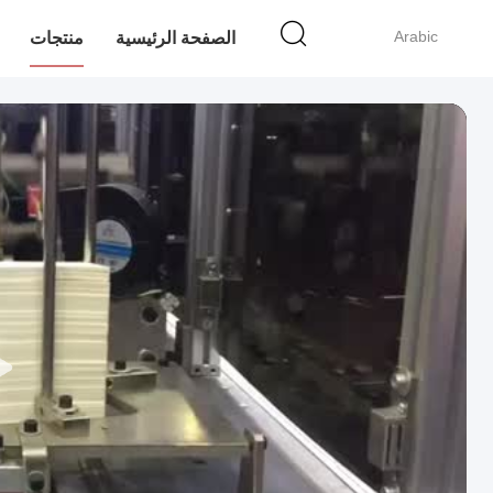
Arabic
الصفحة الرئيسية
منتجات