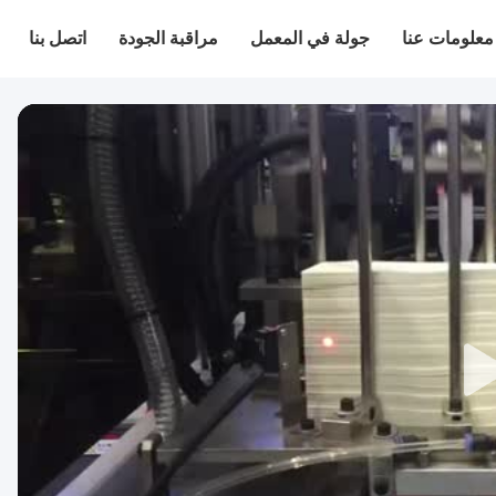
معلومات عنا
جولة في المعمل
مراقبة الجودة
اتصل بنا